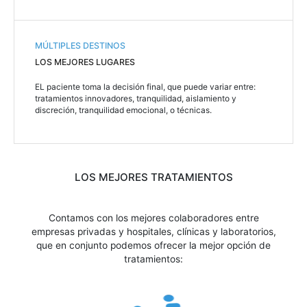
MÚLTIPLES DESTINOS
LOS MEJORES LUGARES
EL paciente toma la decisión final, que puede variar entre:
tratamientos innovadores, tranquilidad, aislamiento y
discreción, tranquilidad emocional, o técnicas.
LOS MEJORES TRATAMIENTOS
Contamos con los mejores colaboradores entre
empresas privadas y hospitales, clínicas y laboratorios,
que en conjunto podemos ofrecer la mejor opción de
tratamientos: