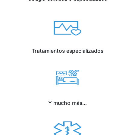
Tratamientos especializados
Y mucho más...