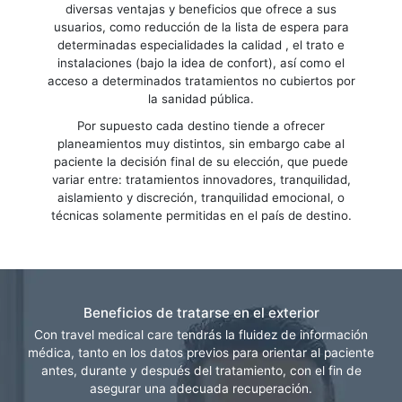
diversas ventajas y beneficios que ofrece a sus
usuarios, como reducción de la lista de espera para
determinadas especialidades la calidad , el trato e
instalaciones (bajo la idea de confort), así como el
acceso a determinados tratamientos no cubiertos por
la sanidad pública.
Por supuesto cada destino tiende a ofrecer
planeamientos muy distintos, sin embargo cabe al
paciente la decisión final de su elección, que puede
variar entre: tratamientos innovadores, tranquilidad,
aislamiento y discreción, tranquilidad emocional, o
técnicas solamente permitidas en el país de destino.
Beneficios de tratarse en el exterior
Con travel medical care tendrás la fluidez de información
médica, tanto en los datos previos para orientar al paciente
antes, durante y después del tratamiento, con el fin de
asegurar una adecuada recuperación.