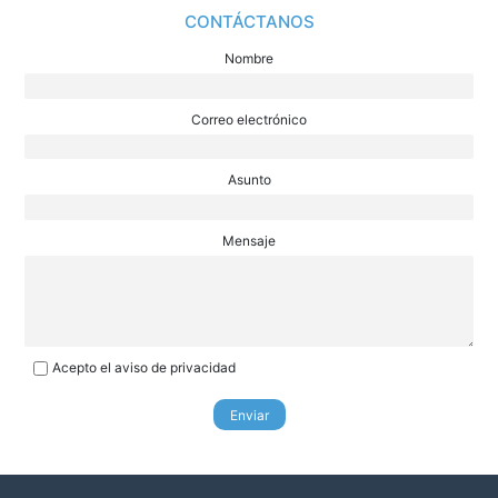
CONTÁCTANOS
Nombre
Correo electrónico
Asunto
Mensaje
Acepto el aviso de privacidad
Enviar