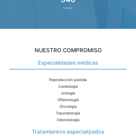
Estrellas
NUESTRO COMPROMISO
Especialidades médicas
Reproducción asistida
Cardiología
Urología
Oftalmología
Oncología
Traumatología
Odonotología
Tratamientos especializados