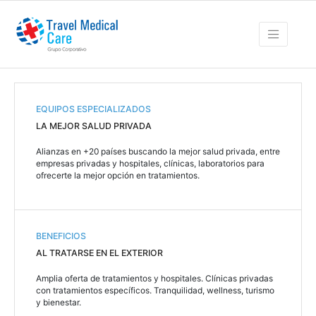
EQUIPOS ESPECIALIZADOS
LA MEJOR SALUD PRIVADA
Alianzas en +20 países buscando la mejor salud privada, entre
empresas privadas y hospitales, clínicas, laboratorios para
ofrecerte la mejor opción en tratamientos.
BENEFICIOS
AL TRATARSE EN EL EXTERIOR
Amplia oferta de tratamientos y hospitales. Clínicas privadas
con tratamientos específicos. Tranquilidad, wellness, turismo
y bienestar.