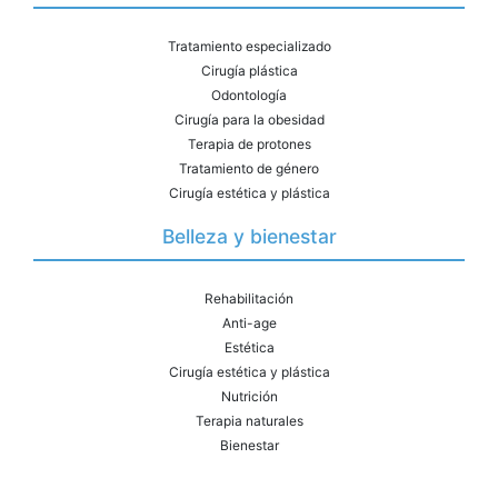
Tratamiento especializado
Cirugía plástica
Odontología
Cirugía para la obesidad
Terapia de protones
Tratamiento de género
Cirugía estética y plástica
Belleza y bienestar
Rehabilitación
Anti-age
Estética
Cirugía estética y plástica
Nutrición
Terapia naturales
Bienestar