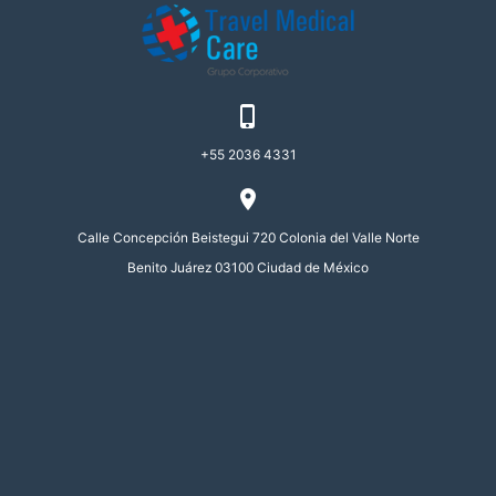

+55 2036 4331

Calle Concepción Beistegui 720 Colonia del Valle Norte
Benito Juárez 03100 Ciudad de México