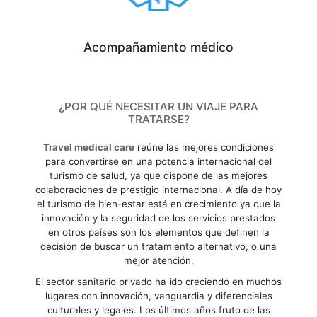
Acompañamiento médico
¿POR QUÉ NECESITAR UN VIAJE PARA
TRATARSE?
Travel medical care
reúne las mejores condiciones
para convertirse en una potencia internacional del
turismo de salud, ya que dispone de las mejores
colaboraciones de prestigio internacional. A día de hoy
el turismo de bien-estar está en crecimiento ya que la
innovación y la seguridad de los servicios prestados
en otros países son los elementos que definen la
decisión de buscar un tratamiento alternativo, o una
mejor atención.
El sector sanitario privado ha ido creciendo en muchos
lugares con innovación, vanguardia y diferenciales
culturales y legales. Los últimos años fruto de las